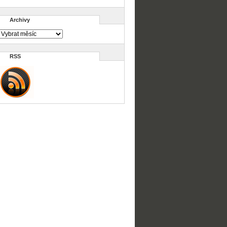
Archivy
RSS